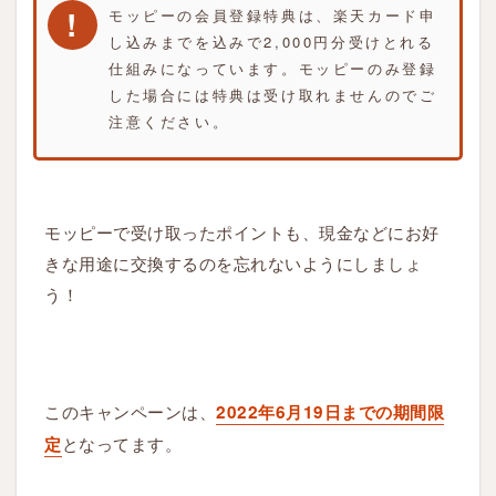
モッピーの会員登録特典は、楽天カード申
し込みまでを込みで2,000円分受けとれる
仕組みになっています。モッピーのみ登録
した場合には特典は受け取れませんのでご
注意ください。
モッピーで受け取ったポイントも、現金などにお好
きな用途に交換するのを忘れないようにしましょ
う！
このキャンペーンは、
2022年6月19日までの期間限
となってます。
定