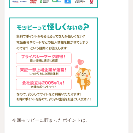
今回モッピーに貯まったポイントは、