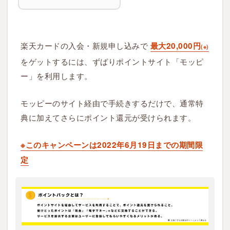
楽天カード
の入会・新規申し込みで
最大20,000円
(※)
をゲットするには、ずばりポイントサイト「
モッピ
ー
」を利用します。
モッピーのサイト経由で手続きするだけで、通常特
典に加えてさらにポイント還元が受けられます。
※このキャンペーンは2022年6月19日までの期間限
定