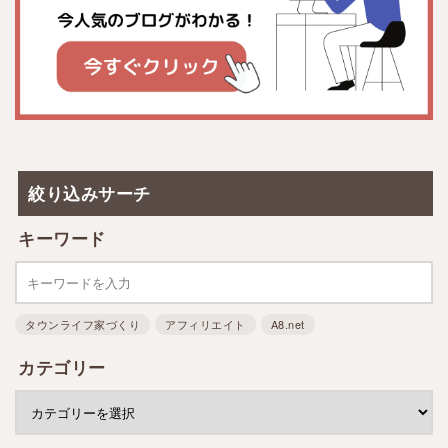
絞り込みサーチ
キーワード
タウンライフ家づくり
アフィリエイト
A8.net
カテゴリー