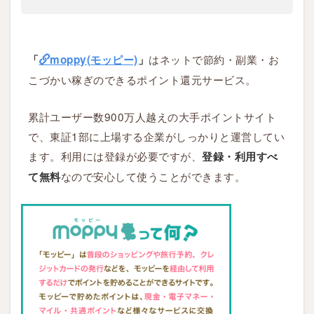
はネットで節約・副業・お
「
moppy(モッピー)
」
こづかい稼ぎのできるポイント還元サービス。
累計ユーザー数900万人越えの大手ポイントサイト
で、東証1部に上場する企業がしっかりと運営してい
ます。利用には登録が必要ですが、
登録・利用すべ
なので安心して使うことができます。
て無料