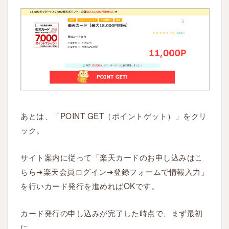
あとは、「POINT GET（ポイントゲット）」をクリ
ック。
サイト案内に従って「楽天カードのお申し込みはこ
ちら➔楽天会員ログイン➔登録フォームで情報入力」
を行いカード発行を進めればOKです。
カード発行の申し込みが完了した時点で、まず最初
に