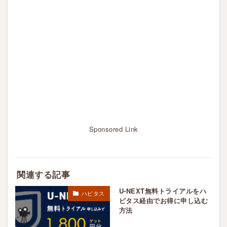
Sponsored Link
関連する記事
U-NEXT無料トライアルをハ
ハピタス
ピタス経由でお得に申し込む
方法