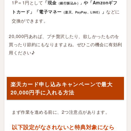
1P＝1円として
「現金
や「Amzonギフ
（銀行振込み）」
などに
トカード」「電子マネー
」
（楽天、PayPay、LINE）
交換ができます。
20,000円あれば、プチ贅沢したり、欲しかったものを
買ったり節約にもなりますよね。ぜひこの機会に有効利
用ください♪
楽天カード申し込みキャンペーンで最大
20,000円手に入れる方法
まず作業を進める前に、2つ注意点があります。
以下設定がなされないと特典対象になら