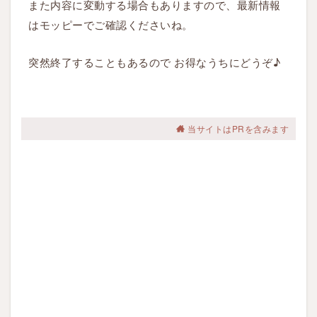
また内容に変動する場合もありますので、最新情報
はモッピーでご確認くださいね。
突然終了することもあるので お得なうちにどうぞ♪
当サイトはPRを含みます