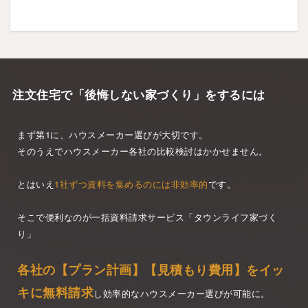
注文住宅で「後悔しない家づくり」をするには
まず第1に、ハウスメーカー選びが大切です。
そのうえでハウスメーカー各社の比較検討はかかせません。
とはいえ
1社ずつ資料を集めるのには非効率的
です。
そこで便利なのが一括資料請求サービス「タウンライフ家づく
り」
各社の【プラン計画】【見積もり費用】をイッ
キに無料請求
し効率的なハウスメーカー選びが可能に。