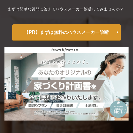
まずは簡単な質問に答えてハウスメーカー診断してみませんか？
【PR】まずは無料のハウスメーカー診断