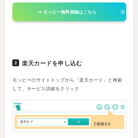
➔ モッピー無料登録はこちら
楽天カードを申し込む
2
モッピーのサイトトップから「楽天カード」と検索
して、サービス詳細をクリック