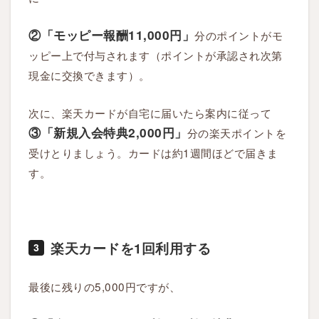
②「モッピー報酬11,000円」
分のポイントがモ
ッピー上で付与されます（ポイントが承認され次第
現金に交換できます）。
次に、楽天カードが自宅に届いたら案内に従って
③「新規入会特典2,000円」
分の楽天ポイントを
受けとりましょう。カードは約1週間ほどで届きま
す。
楽天カードを1回利用する
3
最後に残りの5,000円ですが、