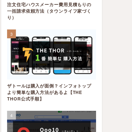
注文住宅ハウスメーカー費用見積もりの
一括請求依頼方法（タウンライフ家づく
り）
ザトールは購入が面倒？インフォトップ
より簡単な購入方法があるよ【THE
THOR公式手順】