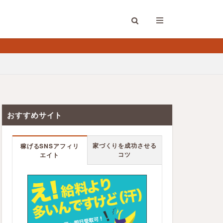
おすすめサイト
家づくりを成功させる
稼げるSNSアフィリ
コツ
エイト