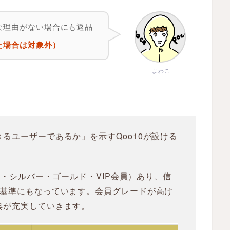
な理由がない場合にも返品
た場合は対象外）
よわこ
るユーザーであるか」を示すQoo10が設ける
般・シルバー・ゴールド・VIP会員）あり、信
の基準にもなっています。会員グレードが高け
典が充実していきます。