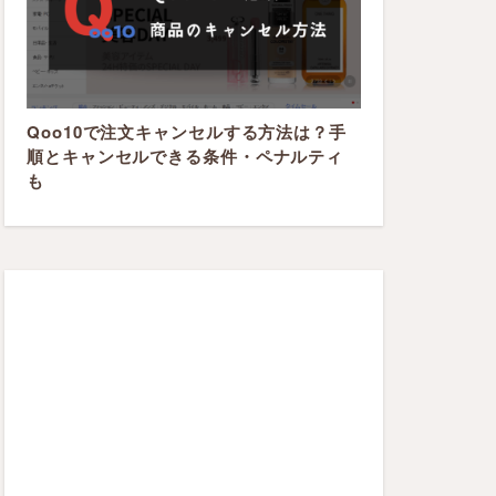
Qoo10で注文キャンセルする方法は？手
順とキャンセルできる条件・ペナルティ
も