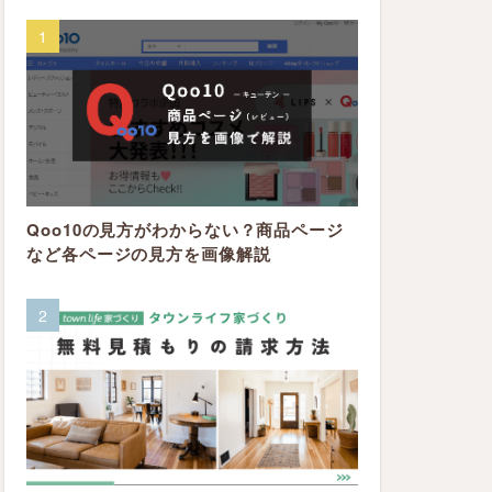
Qoo10の見方がわからない？商品ページ
など各ページの見方を画像解説