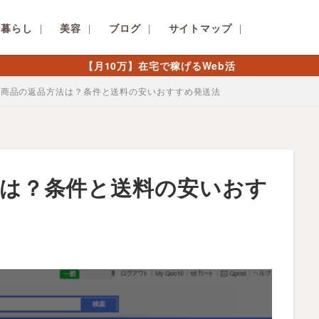
暮らし
美容
ブログ
サイトマップ
【月10万】在宅で稼げるWeb活
10商品の返品方法は？条件と送料の安いおすすめ発送法
方法は？条件と送料の安いおす