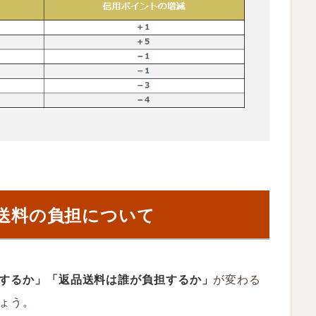
送料の負担について
するか」「返品送料は誰が負担するか」
が変わる
ょう。