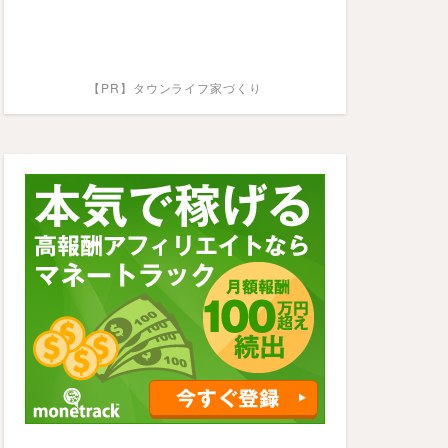
【PR】タウンライフ家づくり