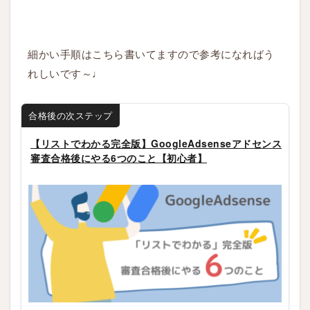
細かい手順はこちら書いてますので参考になればう
れしいです～♩
合格後の次ステップ
【リストでわかる完全版】GoogleAdsenseアドセンス
審査合格後にやる6つのこと【初心者】