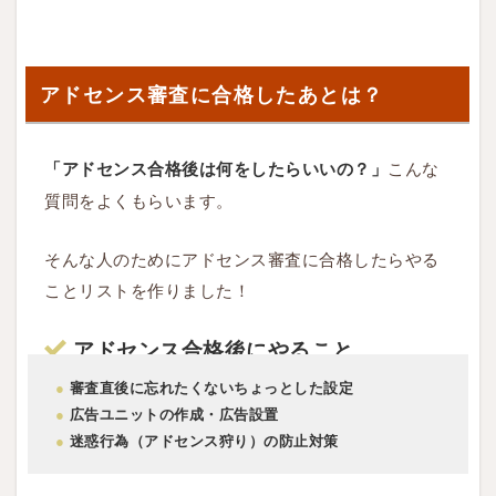
？
アドセンス審査に合格したあとは？
こんな
「アドセンス合格後は何をしたらいいの？」
質問をよくもらいます。
そんな人のためにアドセンス審査に合格したらやる
ことリストを作りました！
アドセンス合格後にやること
●
審査直後に忘れたくないちょっとした設定
●
広告ユニットの作成・広告設置
●
迷惑行為（アドセンス狩り）の防止対策