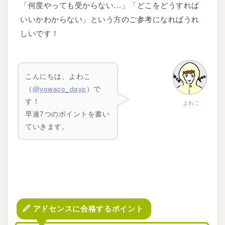
「何度やっても受からない…」「どこをどうすれば
いいかわからない」という方のご参考になればうれ
しいです！
こんにちは、よわこ
（
@yowaco_dayo
）で
す！
よわこ
早速7つのポイントを書い
ていきます。
アドセンスに合格するポイント