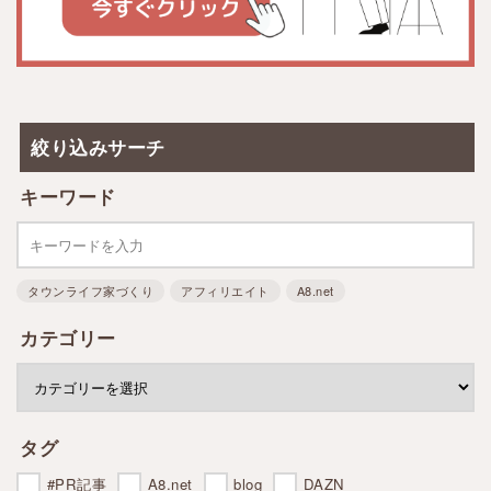
絞り込みサーチ
キーワード
タウンライフ家づくり
アフィリエイト
A8.net
カテゴリー
タグ
#PR記事
A8.net
blog
DAZN