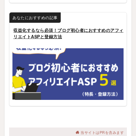
あなたにおすすめの記事
収益化するなら必須！ブログ初心者におすすめのアフィ
リエイトASPと登録方法
当サイトはPRを含みます