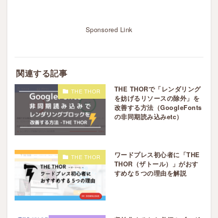
Sponsored Link
関連する記事
THE THORで「レンダリング
THE THOR
を妨げるリソースの除外」を
改善する方法（GoogleFonts
の非同期読み込みetc）
ワードプレス初心者に「THE
THE THOR
THOR（ザトール）」がおす
すめな５つの理由を解説