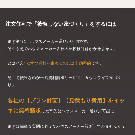
注文住宅で「後悔しない家づくり」をするには
まず第1に、ハウスメーカー選びが大切です。
そのうえでハウスメーカー各社の比較検討はかかせません。
とはいえ
1社ずつ資料を集めるのには非効率的
です。
そこで便利なのが一括資料請求サービス「タウンライフ家づく
り」
各社の【プラン計画】【見積もり費用】をイッ
キに無料請求
し効率的なハウスメーカー選びが可能に。
まずは簡単な質問に答えてハウスメーカー診断してみませんか？