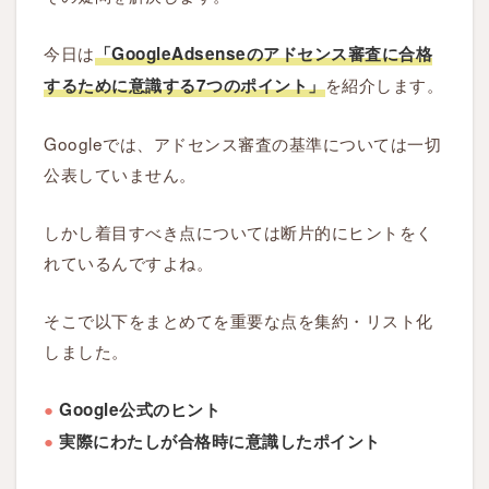
今日は
「GoogleAdsenseのアドセンス審査に合格
を紹介します。
するために意識する7つのポイント」
Googleでは、アドセンス審査の基準については一切
公表していません。
しかし着目すべき点については断片的にヒントをく
れているんですよね。
そこで以下をまとめてを重要な点を集約・リスト化
しました。
●
Google公式のヒント
●
実際にわたしが合格時に意識したポイント