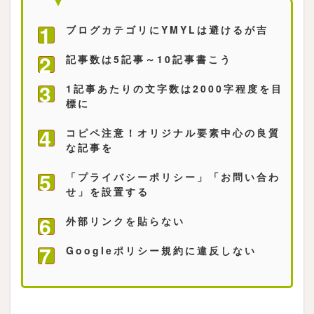
ブログカテゴリにYMYLは避けるが吉
記事数は5記事～10記事書こう
1記事あたりの文字数は2000字程度を目
標に
コピペ注意！オリジナル要素中心の良質
な記事を
「プライバシーポリシー」「お問い合わ
せ」を設置する
外部リンクを貼らない
Googleポリシー規約に違反しない