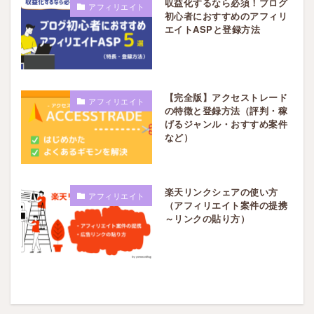
収益化するなら必須！ブログ
アフィリエイト
初心者におすすめのアフィリ
エイトASPと登録方法
【完全版】アクセストレード
アフィリエイト
の特徴と登録方法（評判・稼
げるジャンル・おすすめ案件
など）
楽天リンクシェアの使い方
アフィリエイト
（アフィリエイト案件の提携
～リンクの貼り方）