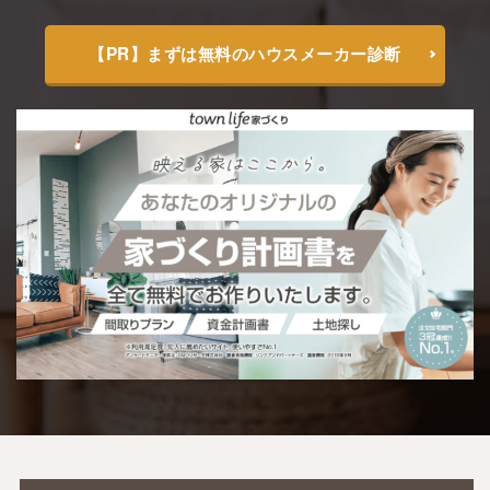
【PR】まずは無料のハウスメーカー診断