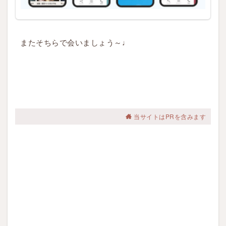
またそちらで会いましょう～♩
当サイトはPRを含みます