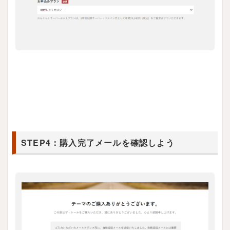
STEP4：購入完了メールを確認しよう