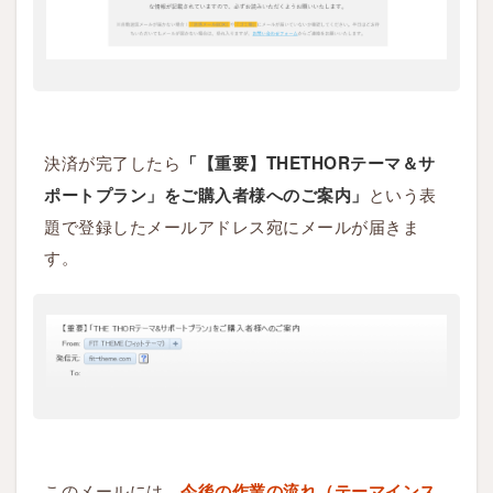
決済が完了したら
「【重要】THETHORテーマ＆サ
という表
ポートプラン」をご購入者様へのご案内」
題で登録したメールアドレス宛にメールが届きま
す。
このメールには、
今後の作業の流れ（テーマインス