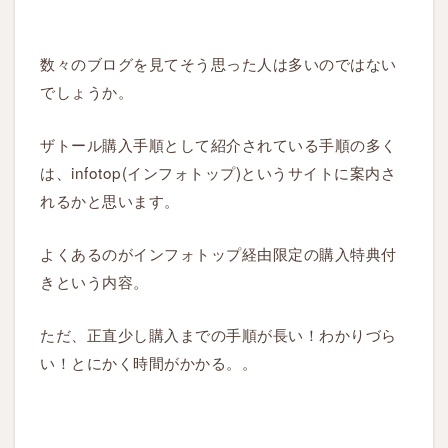
数々のブログを見てそう思った人は多いのではない
でしょうか。
ザトール
購入
手順として紹介されている手順の多く
は、infotop(インフォトップ)というサイトに案内さ
れるかと思います。
よくあるのがインフォトップ経由限定の購入特典付
きという内容。
ただ、正直少し購入までの手順が長い！わかりづら
い！とにかく時間がかかる。。