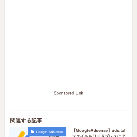
Sponsored Link
関連する記事
【GoogleAdsense】ads.txt
Google AdSense
ファイルをワードプレスにア