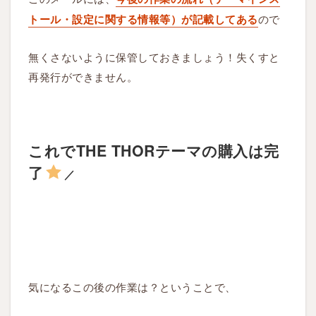
ので
トール・設定に関する情報等）が記載してある
無くさないように保管しておきましょう！失くすと
再発行ができません。
これでTHE THORテーマの購入は完
了
／
気になるこの後の作業は？ということで、