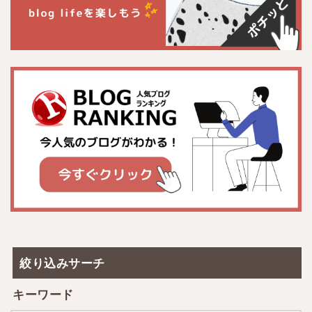
絞り込みサーチ
キーワード