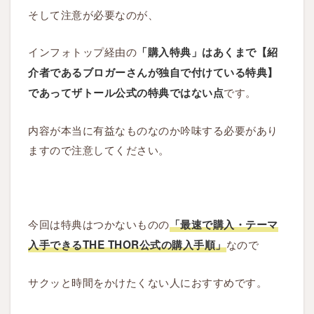
そして注意が必要なのが、
インフォトップ経由の
「購入特典」はあくまで【紹
介者であるブロガーさんが独自で付けている特典】
です。
であってザトール公式の特典ではない点
内容が本当に有益なものなのか吟味する必要があり
ますので注意してください。
今回は特典はつかないものの
「最速で購入・テーマ
なので
入手できるTHE THOR公式の購入手順」
サクッと時間をかけたくない人におすすめです。