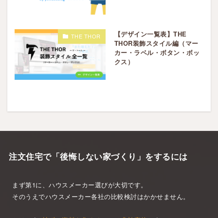
【デザイン一覧表】THE
THE THOR
THOR装飾スタイル編（マー
カー・ラベル・ボタン・ボッ
クス）
注文住宅で「後悔しない家づくり」をするには
まず第1に、ハウスメーカー選びが大切です。
そのうえでハウスメーカー各社の比較検討はかかせません。