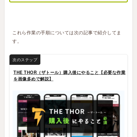
これら作業の手順については次の記事で紹介してま
す。
次のステップ
THE THOR（ザトール）購入後にやること【必要な作業
を画像多めで解説】