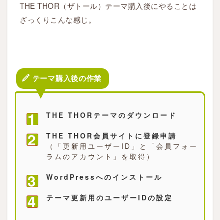
THE THOR（ザトール）テーマ購入後にやることは
ざっくりこんな感じ。
テーマ購入後の作業
THE THORテーマのダウンロード
THE THOR会員サイトに登録申請
（「更新用ユーザーID」と「会員フォー
ラムのアカウント」を取得）
WordPressへのインストール
テーマ更新用のユーザーIDの設定