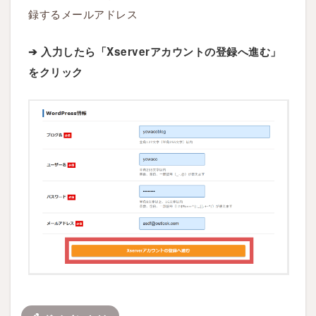
録するメールアドレス
➔ 入力したら「Xserverアカウントの登録へ進む」
をクリック