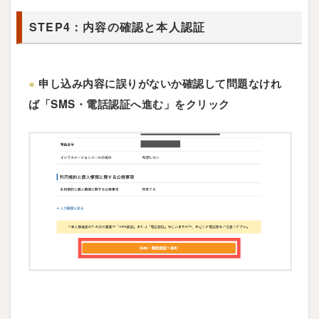
STEP4：内容の確認と本人認証
●
申し込み内容に誤りがないか確認して問題なけれ
ば「SMS・電話認証へ進む」をクリック