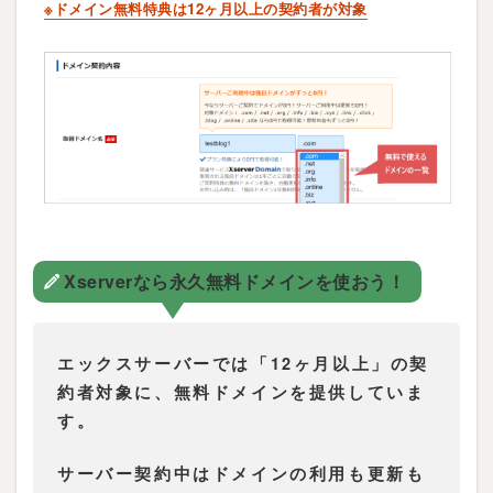
※ドメイン無料特典は12ヶ月以上の契約者が対象
Xserverなら永久無料ドメインを使おう！
エックスサーバーでは「12ヶ月以上」の契
約者対象に、無料ドメインを提供していま
す。
サーバー契約中はドメインの利用も更新も