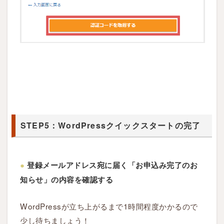
STEP5：WordPressクイックスタートの完了
●
登録メールアドレス宛に届く「お申込み完了のお
知らせ」の内容を確認する
WordPressが立ち上がるまで1時間程度かかるので
少し待ちましょう！