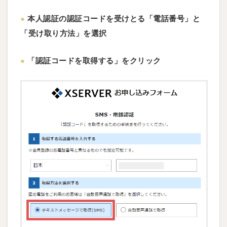
●
本人認証の認証コードを受けとる「電話番号」と
「受け取り方法」を選択
●
「認証コードを取得する」をクリック