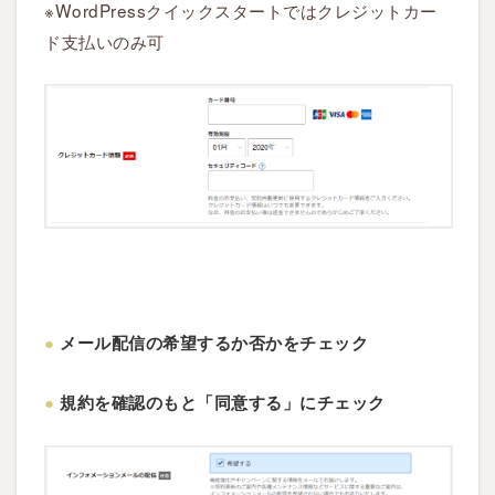
※WordPressクイックスタートではクレジットカー
ド支払いのみ可
●
メール配信の希望するか否かをチェック
●
規約を確認のもと「同意する」にチェック