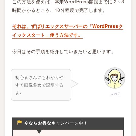
この方法を使えば、本来WordPress開設までに 2～3
時間かかるところ、10分程度で完了します。
それは、ずばりエックスサーバーの「WordPressク
イックスタート」使う方法です。
今日はその手順を紹介していきたいと思います。
初心者さんにもわかりや
すく画像多めで説明する
よ♩
よわこ
今ならお得なキャンペーン中！