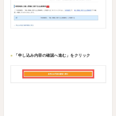
●
「申し込み内容の確認へ進む」をクリック