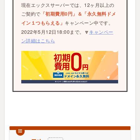
現在エックスサーバーでは、12ヶ月以上の
ご契約で
「初期費用0円」＆「永久無料ドメ
キャンペーン中です。
イン１つもらえる」
2022年5月12日18:00まで。🔽
キャンペー
ン詳細はこちら