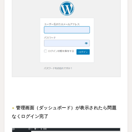
●
管理画面（ダッシュボード）が表示されたら問題
なくログイン完了