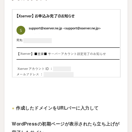
●
作成したドメインをURLバーに入力して
WordPressの初期ページが表示されたら立ち上げが