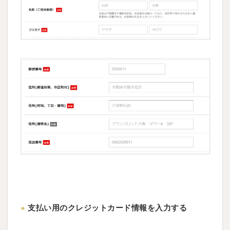
●
支払い用のクレジットカード情報を入力する