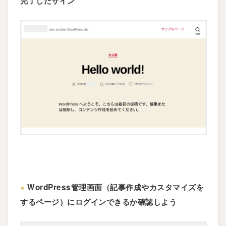
完了したサイン
●
WordPress管理画面（記事作成やカスタマイズを
するページ）にログインできるか確認しよう