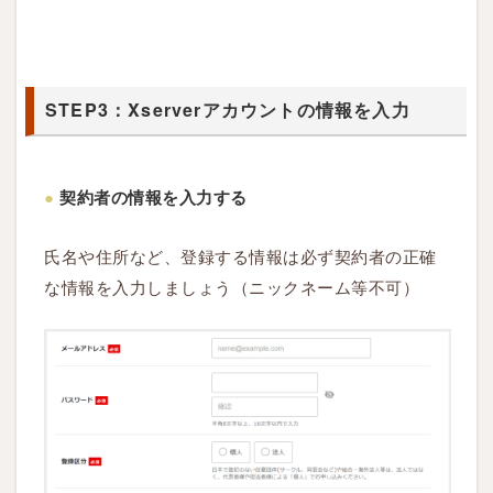
STEP3：Xserverアカウントの情報を入力
●
契約者の情報を入力する
氏名や住所など、登録する情報は必ず契約者の正確
な情報を入力しましょう（ニックネーム等不可）