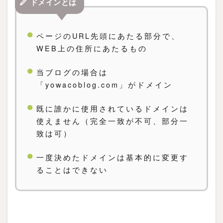
ドメインとは
ページのURL先頭にあたる部分で、
WEB上の住所にあたるもの
当ブログの場合は
「yowacoblog.com」がドメイン
既に誰かに使用されているドメインは
使えません（完全一致が不可、部分一
致は可）
一度決めたドメインは基本的に変更す
ることはできない